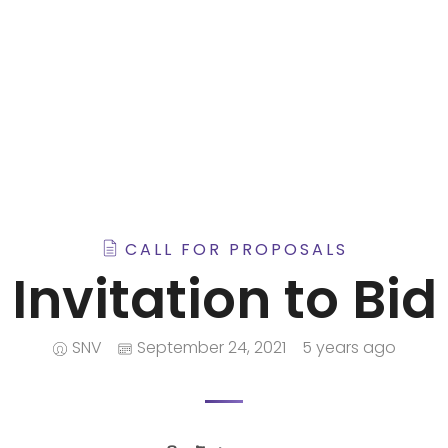
CALL FOR PROPOSALS
Invitation to Bid
SNV
September 24, 2021
5 years ago