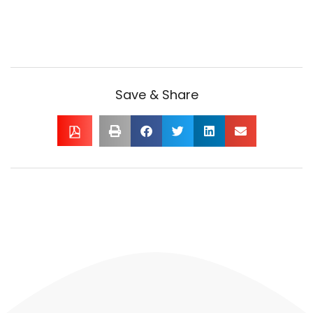
Save & Share