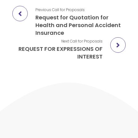
Previous
Call for Proposals
Request for Quotation for
Health and Personal Accident
Insurance
Next
Call for Proposals
REQUEST FOR EXPRESSIONS OF
INTEREST
Contact