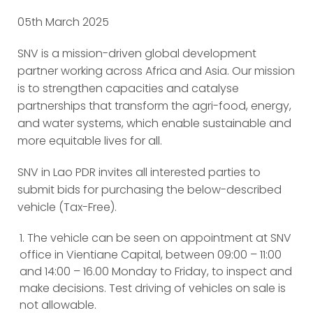
05th March 2025
SNV is a mission-driven global development
partner working across Africa and Asia. Our mission
is to strengthen capacities and catalyse
partnerships that transform the agri-food, energy,
and water systems, which enable sustainable and
more equitable lives for all.
SNV in Lao PDR invites all interested parties to
submit bids for purchasing the below-described
vehicle (Tax-Free).
The vehicle can be seen on appointment at SNV
office in Vientiane Capital, between 09:00 – 11:00
and 14:00 – 16.00 Monday to Friday, to inspect and
make decisions. Test driving of vehicles on sale is
not allowable.