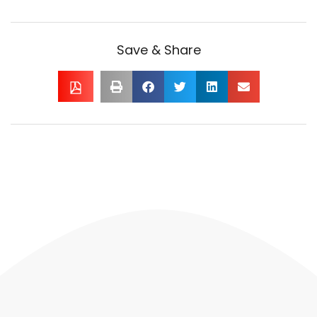
Save & Share