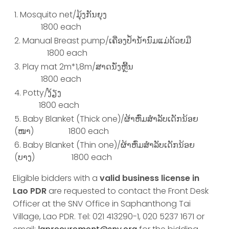
Mosquito net/ມຸ້ງກັນຍຸງ
1800 each
Manual Breast pump/ເຄື່ອງປໍ້ານໍ້ານົມແມ່ດ້ວຍມື
1800 each
Play mat 2m*1,8m/ສາດນັ່ງຫຼີ້ນ
1800 each
Potty/ງ້ຽງ
1800 each
Baby Blanket (Thick one)/ຜ້າຫົ່ມສໍາລັບເດັກນ້ອຍ
(ໜາ) 1800 each
Baby Blanket (Thin one)/ຜ້າຫົ່ມສໍາລັບເດັກນ້ອຍ
(ບາງ) 1800 each
Eligible bidders with a
valid business license in
Lao PDR
are requested to contact the Front Desk
Officer at the SNV Office in Saphanthong Tai
Village, Lao PDR. Tel: 021 413290-1, 020 5237 1671 or