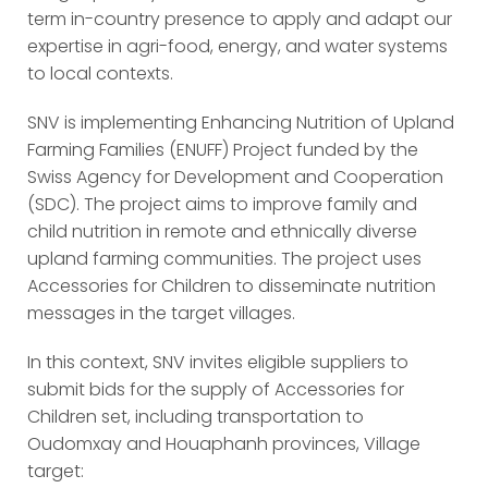
term in-country presence to apply and adapt our
expertise in agri-food, energy, and water systems
to local contexts.
SNV is implementing Enhancing Nutrition of Upland
Farming Families (ENUFF) Project funded by the
Swiss Agency for Development and Cooperation
(SDC). The project aims to improve family and
child nutrition in remote and ethnically diverse
upland farming communities. The project uses
Accessories for Children to disseminate nutrition
messages in the target villages.
In this context, SNV invites eligible suppliers to
submit bids for the supply of Accessories for
Children set, including transportation to
Oudomxay and Houaphanh provinces, Village
target: