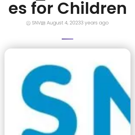
es for Children
SNV
August 4, 2023
3 years ago