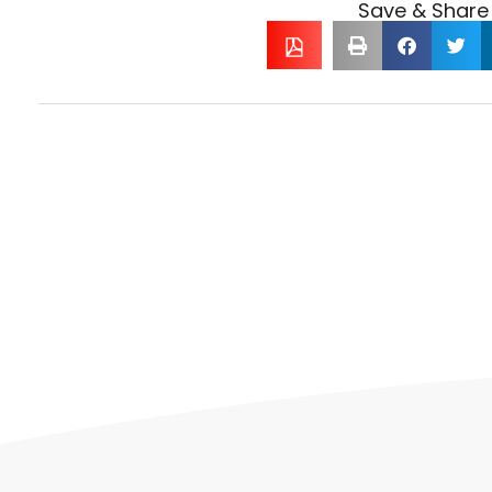
Save & Share